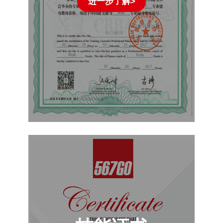
进一步了解>