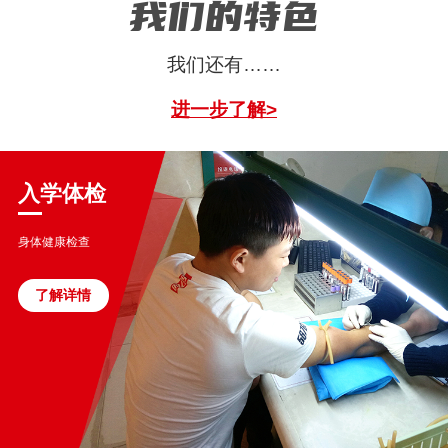
我们的特色
我们还有……
进一步了解>
入学体检
身体健康检查
了解详情