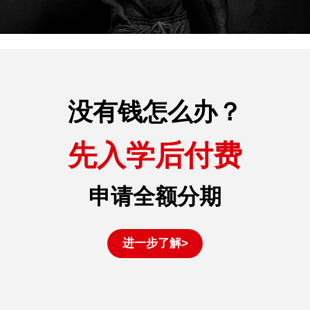
没有钱怎么办？
先入学后付费
申请全额分期
进一步了解>