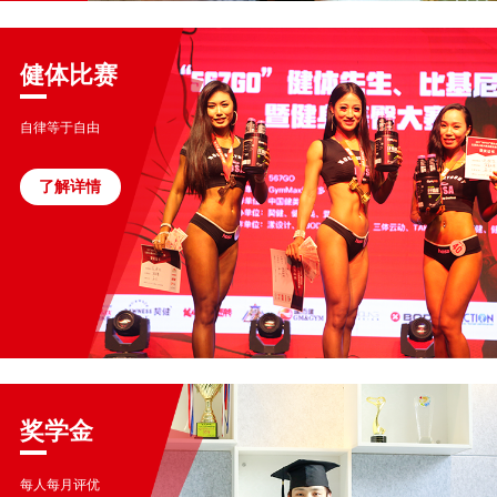
健体比赛
自律等于自由
了解详情
奖学金
每人每月评优