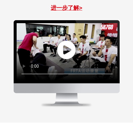
进一步了解>