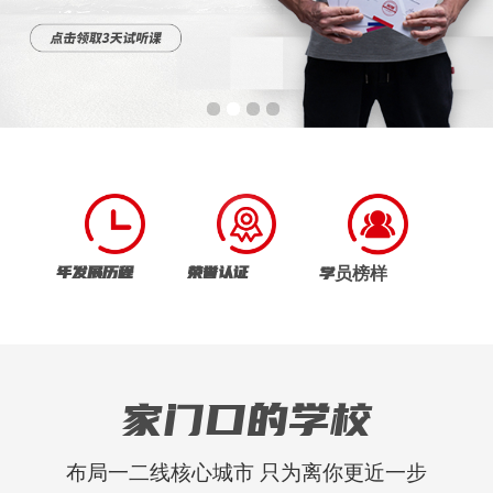
年发展历程
荣誉认证
学员榜样
家门口的学校
布局一二线核心城市 只为离你更近一步