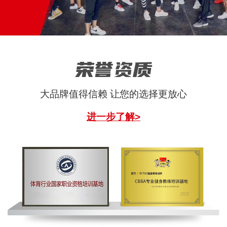
荣誉资质
大品牌值得信赖 让您的选择更放心
进一步了解>