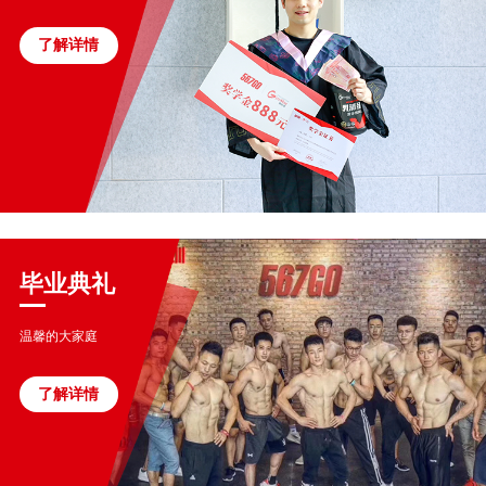
了解详情
毕业典礼
温馨的大家庭
了解详情