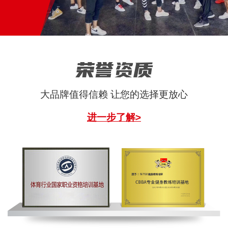
荣誉资质
大品牌值得信赖 让您的选择更放心
进一步了解>