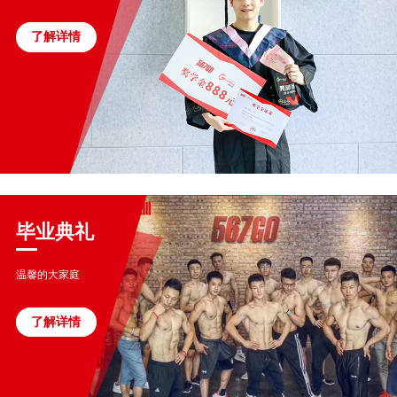
了解详情
毕业典礼
温馨的大家庭
了解详情