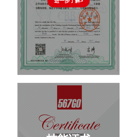
进一步了解>