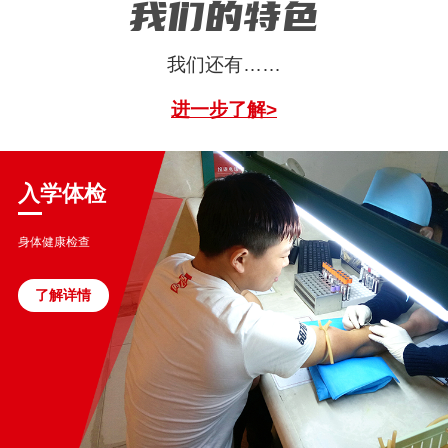
我们的特色
我们还有……
进一步了解>
入学体检
身体健康检查
了解详情