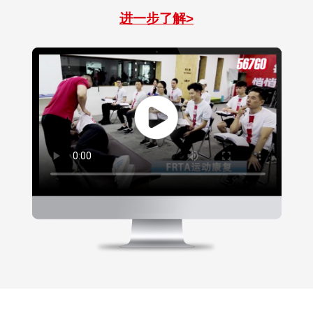
进一步了解>