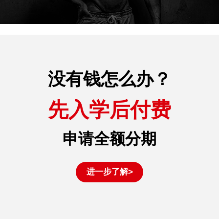
没有钱怎么办？
先入学后付费
申请全额分期
进一步了解>