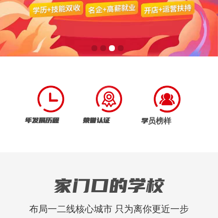
年发展历程
荣誉认证
学员榜样
家门口的学校
布局一二线核心城市 只为离你更近一步