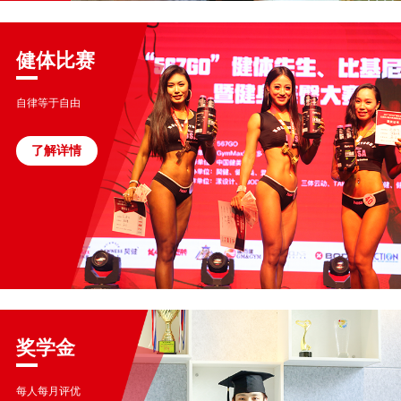
健体比赛
自律等于自由
了解详情
奖学金
每人每月评优